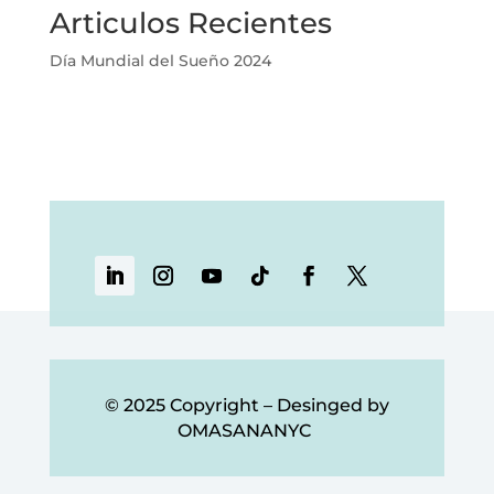
Articulos Recientes
Día Mundial del Sueño 2024
© 2025 Copyright – Desinged by
OMASANANYC