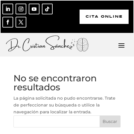
CITA ONLINE
No se encontraron
resultados
La página solicitada no pudo encontrarse. Trate
de perfeccionar su búsqueda o utilice la
navegación para localizar la entrada.
Buscar